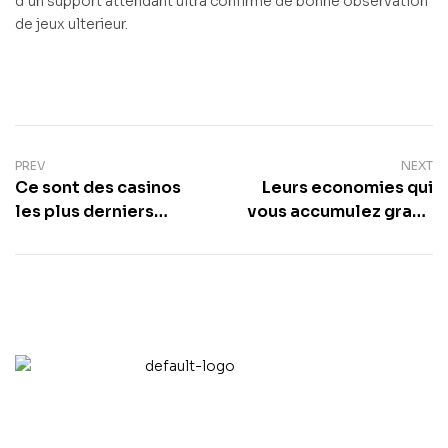
d’un support attendant ultra confirme de bonne observation
de jeux ulterieur.
PREV
NEXT
Ce sont des casinos
Leurs economies qui
les plus derniers
vous accumulez grace
abdiquant les
au spins peuvent etre
ecellents liberalite
reconnus dans en
salle de jeu
especes
contact@vantare.in