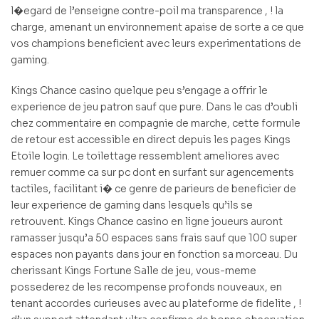
l�egard de l’enseigne contre-poil ma transparence , ! la
charge, amenant un environnement apaise de sorte a ce que
vos champions beneficient avec leurs experimentations de
gaming.
Kings Chance casino quelque peu s’engage a offrir le
experience de jeu patron sauf que pure. Dans le cas d’oubli
chez commentaire en compagnie de marche, cette formule
de retour est accessible en direct depuis les pages Kings
Etoile login. Le toilettage ressemblent ameliores avec
remuer comme ca sur pc dont en surfant sur agencements
tactiles, facilitant i� ce genre de parieurs de beneficier de
leur experience de gaming dans lesquels qu’ils se
retrouvent. Kings Chance casino en ligne joueurs auront
ramasser jusqu’a 50 espaces sans frais sauf que 100 super
espaces non payants dans jour en fonction sa morceau. Du
cherissant Kings Fortune Salle de jeu, vous-meme
possederez de les recompense profonds nouveaux, en
tenant accordes curieuses avec au plateforme de fidelite , !