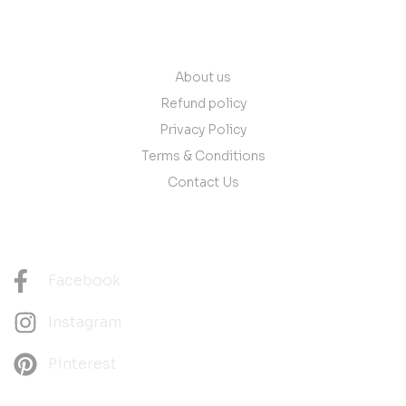
Quick Links
About us
Refund policy
Privacy Policy
Terms & Conditions
Contact Us
Follow Us
Facebook
Instagram
Pinterest