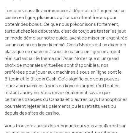
Lorsque vous allez commencer à déposer de l’argent sur un
casino en ligne, plusieurs options s’offrent à vous pour
obtenir des bonus. Ce que nous préconisons fortement,
surtout chez les débutants, c’est de toujours tester les jeux
en mode démo sur notre guide, avant de miser en argent réel
sur un casino en ligne licencié. China Shores est un exemple
classique de machine à sous de casino en ligne en argent
réel surfant sur le thème de l’Asie. Notez que si un grand
choix de monnaies virtuelles sont disponibles, nos
préférées pour jouer aux machines à sous en ligne sont le
Bitcoin et le Bitcoin Cash. Cela signifie que vous pouvez
jouer aux machines à sous en ligne en argent réel tout en
restant anonyme. Vous devez également savoir que
certaines banques du Canada et d’autres pays francophones
pourraient rejeter les paiements ou les retraits vers ou
depuis des sites de casino.
Vous trouverez aussi des rubriques qui vous aiguilleront sur
les meilleurs sites pour jouer en argent réel, profiter de