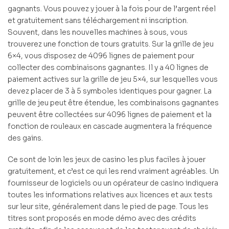
gagnants. Vous pouvez y jouer à la fois pour de l’argent réel
et gratuitement sans téléchargement ni inscription.
Souvent, dans les nouvelles machines à sous, vous
trouverez une fonction de tours gratuits. Sur la grille de jeu
6×4, vous disposez de 4096 lignes de paiement pour
collecter des combinaisons gagnantes. Il y a 40 lignes de
paiement actives sur la grille de jeu 5×4, sur lesquelles vous
devez placer de 3 à 5 symboles identiques pour gagner. La
grille de jeu peut être étendue, les combinaisons gagnantes
peuvent être collectées sur 4096 lignes de paiement et la
fonction de rouleaux en cascade augmentera la fréquence
des gains.
Ce sont de loin les jeux de casino les plus faciles à jouer
gratuitement, et c’est ce qui les rend vraiment agréables. Un
fournisseur de logiciels ou un opérateur de casino indiquera
toutes les informations relatives aux licences et aux tests
sur leur site, généralement dans le pied de page. Tous les
titres sont proposés en mode démo avec des crédits