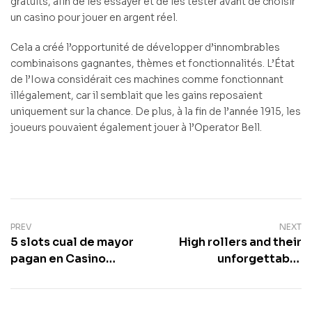
gratuits, afin de les essayer et de les tester avant de choisir
un casino pour jouer en argent réel.
Cela a créé l’opportunité de développer d’innombrables
combinaisons gagnantes, thèmes et fonctionnalités. L’État
de l’Iowa considérait ces machines comme fonctionnant
illégalement, car il semblait que les gains reposaient
uniquement sur la chance. De plus, à la fin de l’année 1915, les
joueurs pouvaient également jouer à l’Operator Bell.
PREV
NEXT
5 slots cual de mayor
High rollers and their
pagan en Casino
unforgettable
ExclusiveBet sin
moments in the casino
código de bonificación
spotlight
de depósito 2025: