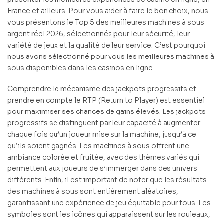
France et ailleurs. Pour vous aider à faire le bon choix, nous
vous présentons le Top 5 des meilleures machines à sous
argent réel 2026, sélectionnés pour leur sécurité, leur
variété de jeux et la qualité de leur service. C’est pourquoi
nous avons sélectionné pour vous les meilleures machines à
sous disponibles dans les casinos en ligne.
Comprendre le mécanisme des jackpots progressifs et
prendre en compte le RTP (Return to Player) est essentiel
pour maximiser ses chances de gains élevés. Les jackpots
progressifs se distinguent par leur capacité à augmenter
chaque fois qu’un joueur mise sur la machine, jusqu’à ce
qu’ils soient gagnés. Les machines à sous offrent une
ambiance colorée et fruitée, avec des thèmes variés qui
permettent aux joueurs de s’immerger dans des univers
différents. Enfin, il est important de noter que les résultats
des machines à sous sont entièrement aléatoires,
garantissant une expérience de jeu équitable pour tous. Les
symboles sont les icônes qui apparaissent sur les rouleaux,