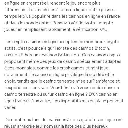
en ligne en argent réel, rendent le jeu encore plus
intéressant. Les machines à sous en ligne sont le passe-
temps le plus populaire dans les casinos en ligne en France
et dans le monde entier. Pensez à vérifier votre compte
joueur en remplissant rapidement la vérification KYC.
Les crypto casinos en ligne acceptent de nombreux crypto
actifs, c’est pour cela qu’il existe des casinos Bitcoin,
casinos Ethereum, casinos Solana, etc. Ces casinos crypto
proposent même des jeux de casino spécialement adaptés
à ces monnaies, comme les crash games et mini jeux
notamment. Le casino en ligne privilégie la rapidité et le
choix, tandis que le casino terrestre mise sur l’ambiance et
l’expérience « en vrai ». Vous hésitez à vous rendre dans un
casino terrestre ou sur un casino en ligne ? D’un casino en
ligne français à un autre, les dispositifs mis en place peuvent
varier.
De nombreux fans de machines à sous gratuites en ligne ont
réussi à inscrire leur nom sur la liste des plus heureux