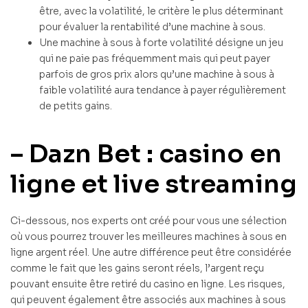
être, avec la volatilité, le critère le plus déterminant
pour évaluer la rentabilité d’une machine à sous.
Une machine à sous à forte volatilité désigne un jeu
qui ne paie pas fréquemment mais qui peut payer
parfois de gros prix alors qu’une machine à sous à
faible volatilité aura tendance à payer régulièrement
de petits gains.
– Dazn Bet : casino en
ligne et live streaming
Ci-dessous, nos experts ont créé pour vous une sélection
où vous pourrez trouver les meilleures machines à sous en
ligne argent réel. Une autre différence peut être considérée
comme le fait que les gains seront réels, l’argent reçu
pouvant ensuite être retiré du casino en ligne. Les risques,
qui peuvent également être associés aux machines à sous