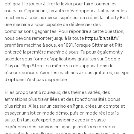
obligeait le joueur à tirer le levier pour faire tourner les
rouleaux. Cependant, un autre développeur a fait passer les
machines à sous au niveau supérieur en créant la Liberty Bell,
une machine à sous capable de déclencher des
combinaisons gagnantes. Pour répondre à cette question,
nous devons remonter jusqu’à la toute
https://brutali.fr/
première machine à sous, en 1891, lorsque Sittman et Pitt
ont créé la première machine à sous. Tu peux également y
accéder sous forme d’applications gratuites sur Google
Play ou l’App Store, ou même via des applications de
réseaux sociaux. Avec les machines à sous gratuites, ce type
d’options n’est pas disponible.
Elles proposent 5 rouleaux, des thèmes variés, des
animations plus travaillées et des fonctionnalités bonus
plus riches. Allez sur un casino en ligne, créez un compte et
essayer un slot en mode démo, puis en mode réel par la
suite. En tant qu’expert passionné avec une vaste
expérience des casinos en ligne, je m’efforce de vous
présenter les meilleures expériences de casino en ligne, en