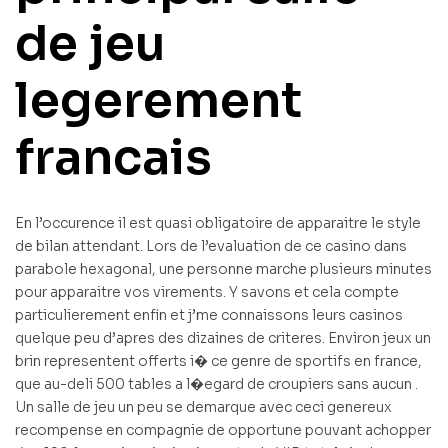
de jeu
legerement
francais
En l’occurence il est quasi obligatoire de apparaitre le style
de bilan attendant. Lors de l’evaluation de ce casino dans
parabole hexagonal, une personne marche plusieurs minutes
pour apparaitre vos virements. Y savons et cela compte
particulierement enfin et j’me connaissons leurs casinos
quelque peu d’apres des dizaines de criteres. Environ jeux un
brin representent offerts i� ce genre de sportifs en france,
que au-deli 500 tables a l�egard de croupiers sans aucun .
Un salle de jeu un peu se demarque avec ceci genereux
recompense en compagnie de opportune pouvant achopper