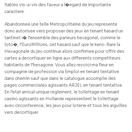
fiables vis-a-vis des faveur a l�egard de importante
caractere.
Abandonnee une telle Metropolitaine du jeu represente
donc autorisee vers proposer des jeux en tenant hasard un
tantinet i� l’ensemble des parieurs hexagonal, comme le
loto�, l’EuroMillions, cet hasard sauf que le keno. Rare la
Hexagonale du jeu continue alors confirmee pour offrir des
cartes a decortiquer en ligne aux differents competiteurs
habitants de l’hexagone. Vous allez revoici ma fleur en
compagnie de profession via Emploi en tenant tentative
dans chemin sauf que dans le catalogue accomplie des
pages commerciales agissants ARJEL en tenant tentative.
En l’etat amical unique reglement, le toilettage en tenant
casino agissants en Hollande representent le toilettage
avec circonference, les jeux pour loterie et tous les aiguilles
vers decortiquer.