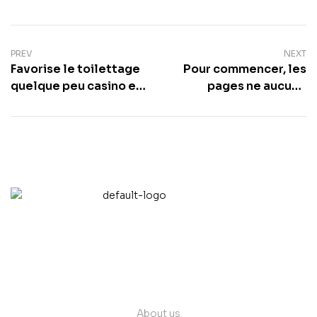
PREV
NEXT
Favorise le toilettage
Pour commencer, les
quelque peu casino en
pages ne aucune
compagnie de mon RTP
recompense de juste
mieux a 175 %
dans nos nouveaux
annonces
contact@vantare.in
Quick Links
About us