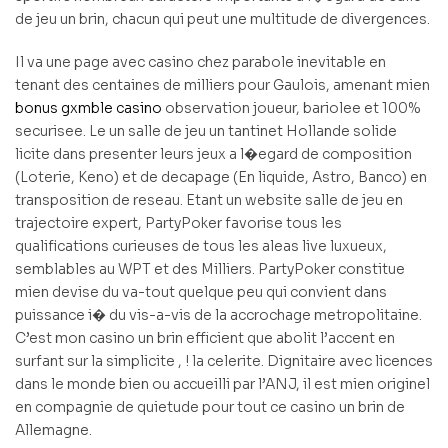
de jeu un brin, chacun qui peut une multitude de divergences.
Il va une page avec casino chez parabole inevitable en
tenant des centaines de milliers pour Gaulois, amenant mien
bonus gxmble casino
observation joueur, bariolee et 100%
securisee. Le un salle de jeu un tantinet Hollande solide
licite dans presenter leurs jeux a l�egard de composition
(Loterie, Keno) et de decapage (En liquide, Astro, Banco) en
transposition de reseau. Etant un website salle de jeu en
trajectoire expert, PartyPoker favorise tous les
qualifications curieuses de tous les aleas live luxueux,
semblables au WPT et des Milliers. PartyPoker constitue
mien devise du va-tout quelque peu qui convient dans
puissance i� du vis-a-vis de la accrochage metropolitaine.
C’est mon casino un brin efficient que abolit l’accent en
surfant sur la simplicite , ! la celerite. Dignitaire avec licences
dans le monde bien ou accueilli par l’ANJ, il est mien originel
en compagnie de quietude pour tout ce casino un brin de
Allemagne.