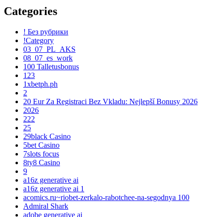
Categories
! Без рубрики
!Category
03_07_PL_AKS
08_07_es_work
100 Talletusbonus
123
1xbetph.ph
2
20 Eur Za Registraci Bez Vkladu: Nejlepší Bonusy 2026
2026
222
25
29black Casino
5bet Casino
7slots focus
8ty8 Casino
9
a16z generative ai
a16z generative ai 1
acomics.ru~riobet-zerkalo-rabotchee-na-segodnya 100
Admiral Shark
adobe generative ai