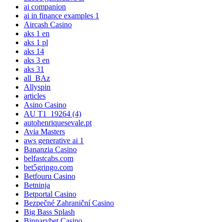
ai companion
ai in finance examples 1
Aircash Casino
aks 1 en
aks 1 pl
aks 14
aks 3 en
aks 31
all_BAz
Allyspin
articles
Asino Casino
AU T1_19264 (4)
autohenriquesevale.pt
Avia Masters
aws generative ai 1
Bananzia Casino
belfastcabs.com
bet5gringo.com
Betfouru Casino
Betninja
Betportal Casino
Bezpečné Zahraniční Casino
Big Bass Splash
Binnarybet Casino