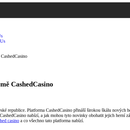
Us
 Us
ě CashedCasino
ormě CashedCasino
 České republice. Platforma CashedCasino přináší širokou škálu nových 
o CashedCasino nabízí, a jak mohou tyto novinky obohatit jejich herní z
hed casino
a co všechno tato platforma nabízí.