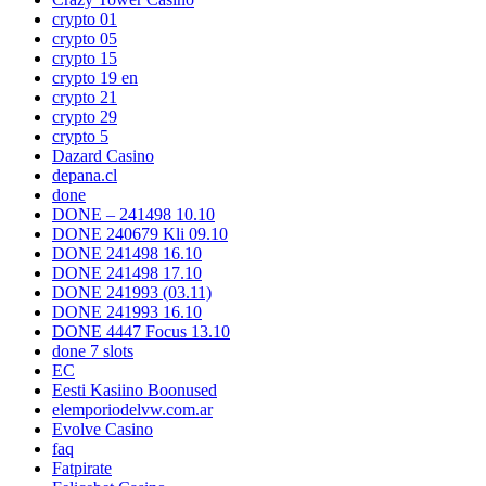
crypto 01
crypto 05
crypto 15
crypto 19 en
crypto 21
crypto 29
crypto 5
Dazard Casino
depana.cl
done
DONE – 241498 10.10
DONE 240679 Kli 09.10
DONE 241498 16.10
DONE 241498 17.10
DONE 241993 (03.11)
DONE 241993 16.10
DONE 4447 Focus 13.10
done 7 slots
EC
Eesti Kasiino Boonused
elemporiodelvw.com.ar
Evolve Casino
faq
Fatpirate