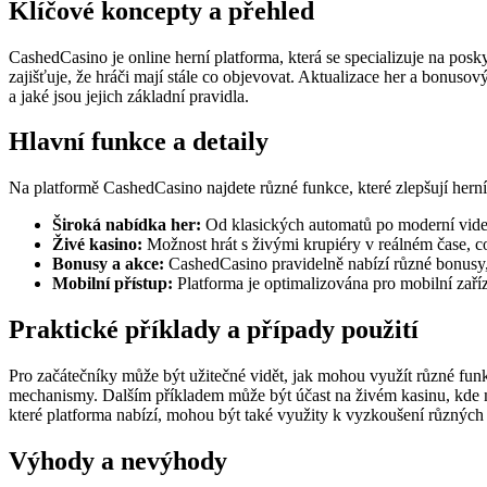
Klíčové koncepty a přehled
CashedCasino je online herní platforma, která se specializuje na posk
zajišťuje, že hráči mají stále co objevovat. Aktualizace her a bonusový
a jaké jsou jejich základní pravidla.
Hlavní funkce a detaily
Na platformě CashedCasino najdete různé funkce, které zlepšují herní 
Široká nabídka her:
Od klasických automatů po moderní video 
Živé kasino:
Možnost hrát s živými krupiéry v reálném čase, c
Bonusy a akce:
CashedCasino pravidelně nabízí různé bonusy, 
Mobilní přístup:
Platforma je optimalizována pro mobilní zaří
Praktické příklady a případy použití
Pro začátečníky může být užitečné vidět, jak mohou využít různé fun
mechanismy. Dalším příkladem může být účast na živém kasinu, kde můž
které platforma nabízí, mohou být také využity k vyzkoušení různých h
Výhody a nevýhody