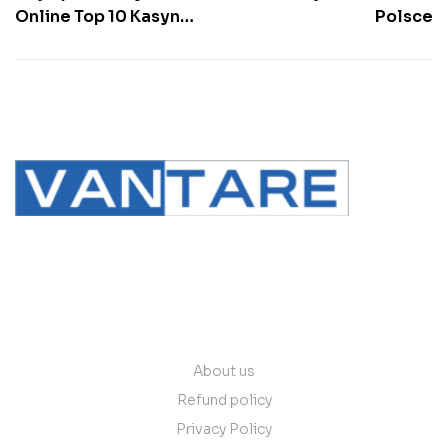
Online Top 10 Kasyn
Polsce
Online w Polsce 2025
contact@vantare.in
Quick Links
About us
Refund policy
Privacy Policy