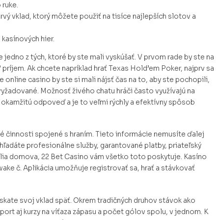
 ruke.
rvý vklad, ktorý môžete použiť na tisíce najlepších slotov a
 kasínových hier.
e jedno z tých, ktoré by ste mali vyskúšať. V prvom rade by ste na
 príjem. Ak chcete napríklad hrať Texas Hold’em Poker, najprv sa
nline casino by ste si mali nájsť čas na to, aby ste pochopili,
vyžadované. Možnosť živého chatu hráči často využívajú na
okamžitú odpoveď a je to veľmi rýchly a efektívny spôsob
é činnosti spojené s hraním. Tieto informácie nemusíte ďalej
k hľadáte profesionálne služby, garantované platby, priateľský
lia domova, 22 Bet Casino vám všetko toto poskytuje. Kasíno
wake č. Aplikácia umožňuje registrovať sa, hrať a stávkovať
ískate svoj vklad späť. Okrem tradičných druhov stávok ako
ort aj kurzy na víťaza zápasu a počet gólov spolu, v jednom. K