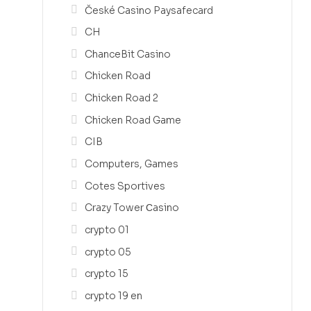
České Casino Paysafecard
CH
ChanceBit Casino
Chicken Road
Chicken Road 2
Chicken Road Game
CIB
Computers, Games
Cotes Sportives
Crazy Tower Сasino
crypto 01
crypto 05
crypto 15
crypto 19 en