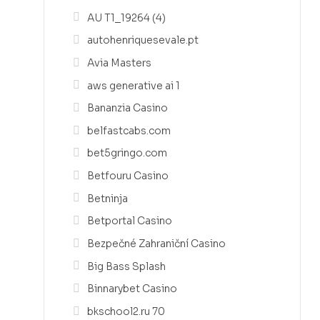
AU T1_19264 (4)
autohenriquesevale.pt
Avia Masters
aws generative ai 1
Bananzia Casino
belfastcabs.com
bet5gringo.com
Betfouru Casino
Betninja
Betportal Casino
Bezpečné Zahraniční Casino
Big Bass Splash
Binnarybet Casino
bkschool2.ru 70