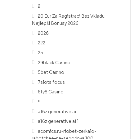
2
20 Eur Za Registraci Bez Vkladu:
Nejlepší Bonusy 2026
2026
222
25
29black Casino
5bet Casino
7slots focus
8ty8 Casino
9
a16z generative ai
a16z generative ai 1
acomics.ru~riobet-zerkalo-
rabotchee-na-segodnya 100