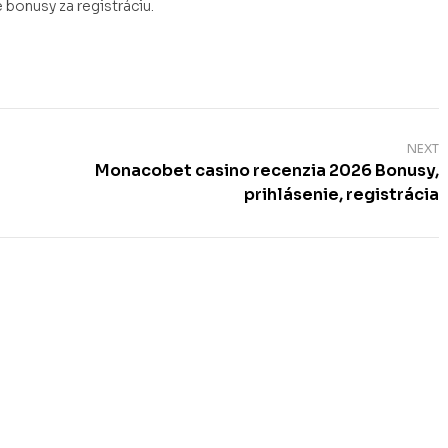
bonusy za registráciu.
NEXT
Monacobet casino recenzia 2026 Bonusy,
prihlásenie, registrácia