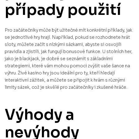
případy použití
Pro začátečníky může být užitečné mít konkrétní příklady, jak
se jednotlivé hry hrají. Například, pokud se rozhodnete hrát
sloty, můžete začít s nízkými sázkami, abyste si osvojili
pravidla a zjistili, jak fungují bonusové funkce. U stolních her,
jako je blackjack, je dobré se seznámit s základními
strategiemi, které vám mohou pomoci zvýšit vaše šance na
výhru. Živé kasino hry jsou ideální pro ty, kteří hledají
interaktivní zážitek, a můžete se připojit k hrám s různými
limity sázek, což je skvělé pro začátečníky i zkušené hráče.
Výhody a
nevýhody