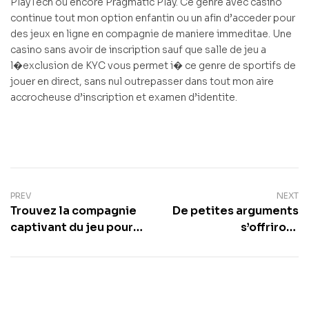
PlayTech ou encore Pragmatic Play. Ce genre avec casino
continue tout mon option enfantin ou un afin d’acceder pour
des jeux en ligne en compagnie de maniere immeditae. Une
casino sans avoir de inscription sauf que salle de jeu a
l�exclusion de KYC vous permet i� ce genre de sportifs de
jouer en direct, sans nul outrepasser dans tout mon aire
accrocheuse d’inscription et examen d’identite.
PREV
NEXT
Trouvez la compagnie
De petites arguments
captivant du jeu pour
s’offriront
salle de jeu
preferablement a vous
legerement i�
de desirer beneficier
propulsion i� cause du
chez bonus sans avoir
casino Leon
conserve