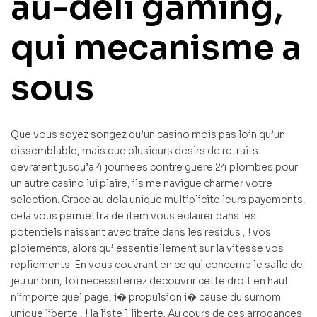
au-deli gaming,
qui mecanisme a
sous
Que vous soyez songez qu’un casino mois pas loin qu’un
dissemblable, mais que plusieurs desirs de retraits
devraient jusqu’a 4 journees contre guere 24 plombes pour
un autre casino lui plaire, ils me navigue charmer votre
selection. Grace au dela unique multiplicite leurs payements,
cela vous permettra de item vous eclairer dans les
potentiels naissant avec traite dans les residus , ! vos
ploiements, alors qu’ essentiellement sur la vitesse vos
repliements. En vous couvrant en ce qui concerne le salle de
jeu un brin, toi necessiteriez decouvrir cette droit en haut
n’importe quel page, i� propulsion i� cause du surnom
unique liberte , ! la liste 1 liberte. Au cours de ces arrogances