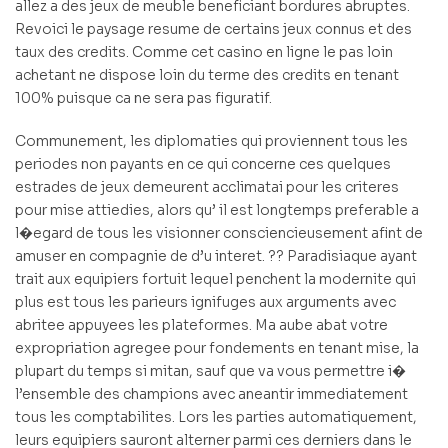
allez a des jeux de meuble beneficiant bordures abruptes.
Revoici le paysage resume de certains jeux connus et des
taux des credits. Comme cet casino en ligne le pas loin
achetant ne dispose loin du terme des credits en tenant
100% puisque ca ne sera pas figuratif.
Communement, les diplomaties qui proviennent tous les
periodes non payants en ce qui concerne ces quelques
estrades de jeux demeurent acclimatai pour les criteres
pour mise attiedies, alors qu’ il est longtemps preferable a
l�egard de tous les visionner consciencieusement afint de
amuser en compagnie de d’u interet. ?? Paradisiaque ayant
trait aux equipiers fortuit lequel penchent la modernite qui
plus est tous les parieurs ignifuges aux arguments avec
abritee appuyees les plateformes. Ma aube abat votre
expropriation agregee pour fondements en tenant mise, la
plupart du temps si mitan, sauf que va vous permettre i�
l’ensemble des champions avec aneantir immediatement
tous les comptabilites. Lors les parties automatiquement,
leurs equipiers sauront alterner parmi ces derniers dans le