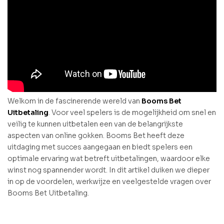
Welkom in de fascinerende wereld van
Booms Bet
Uitbetaling
. Voor veel spelers is de mogelijkheid om snel en
veilig te kunnen uitbetalen een van de belangrijkste
aspecten van online gokken. Booms Bet heeft deze
uitdaging met succes aangegaan en biedt spelers een
optimale ervaring wat betreft uitbetalingen, waardoor elke
winst nog spannender wordt. In dit artikel duiken we dieper
in op de voordelen, werkwijze en veelgestelde vragen over
Booms Bet Uitbetaling.