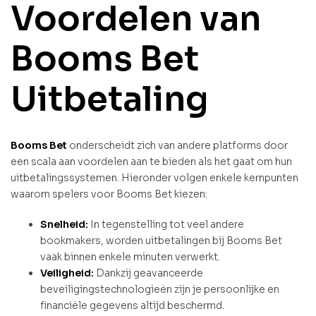
Voordelen van
Booms Bet
Uitbetaling
Booms Bet
onderscheidt zich van andere platforms door
een scala aan voordelen aan te bieden als het gaat om hun
uitbetalingssystemen. Hieronder volgen enkele kernpunten
waarom spelers voor Booms Bet kiezen:
Snelheid:
In tegenstelling tot veel andere
bookmakers, worden uitbetalingen bij Booms Bet
vaak binnen enkele minuten verwerkt.
Veiligheid:
Dankzij geavanceerde
beveiligingstechnologieën zijn je persoonlijke en
financiële gegevens altijd beschermd.