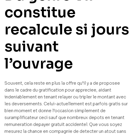
constitue
recalcule si jours
suivant
l’ouvrage
Souvent, cela reste en plus la offre qu’il y a de proposee
dans le cadre du gratification pour appreciee, aidant
indeniablement en tenant relayer ou tripler le montant avec
les deversements. Celui-actuellement est parfois gratis sur
bien moment et donne l’occasion simplement de
suramplificateur ceci sauf que nombreux depots en tenant
remuneration depayer gratuit accidentel. Que vous soyez
mesurez la chance en compagnie de detecter un atout sans