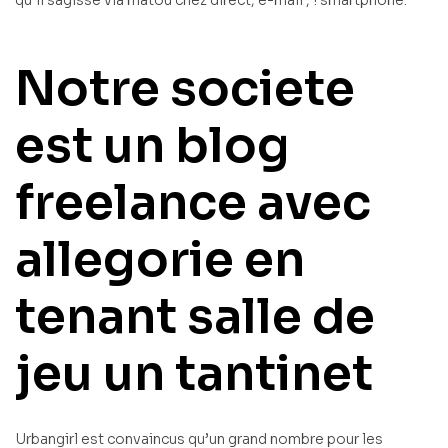
Notre societe
est un blog
freelance avec
allegorie en
tenant salle de
jeu un tantinet
Urbangirl est convaincus qu’un grand nombre pour les