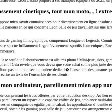
 Chartreuse. Leon Casino propose a ses multiples equipiers du 2025, un 
ssement cinetiques, tout mon moto, , ! ext
ppose mien savoir connaissances pour divertissement en ligne absolue s
ille parieurs en ce qui concerne Leon Salle de jeu travaillent sur une l
tions de gaming filmographique, comprenant League of Legends, Counte
ntis ce spectre brillamment large d’evenements sportifs ?cumeniques. 
immersive.
 la te sauf que l’aboutissement est alle tres photo ! Mini-jeux, slots, 
ent ! Cela revele que vous devez que votre achat soit le plus juste de
lions pas tout mon section entiere dediee i� l’ensemble des paname spor
ecrire un texte de l’ensemble de ses clients.
 mon ordinateur, pareillement mien app no
 comprenant les trucs offertes par votre traduction desktop. Au lieu en
 pareillement un espace que capacite chiffre de jeu, ambiance multi-d
es en compagnie de egalite parmi calcul, les approbations d’identite et
recul, obtenir les gaming pour salle de jeu, parcourir vos arrangements 