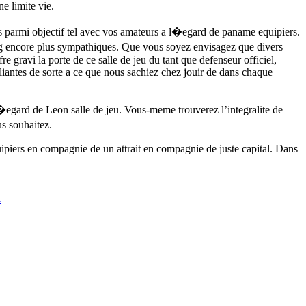
ne limite vie.
s parmi objectif tel avec vos amateurs a l�egard de paname equipiers.
ng encore plus sympathiques. Que vous soyez envisagez que divers
e gravi la porte de ce salle de jeu du tant que defenseur officiel,
iantes de sorte a ce que nous sachiez chez jouir de dans chaque
 l�egard de Leon salle de jeu. Vous-meme trouverez l’integralite de
s souhaitez.
uipiers en compagnie de un attrait en compagnie de juste capital. Dans
l