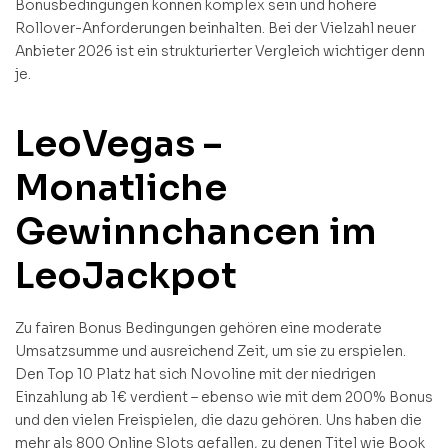
Bonusbedingungen können komplex sein und höhere
Rollover-Anforderungen beinhalten. Bei der Vielzahl neuer
Anbieter 2026 ist ein strukturierter Vergleich wichtiger denn
je.
LeoVegas –
Monatliche
Gewinnchancen im
LeoJackpot
Zu fairen Bonus Bedingungen gehören eine moderate
Umsatzsumme und ausreichend Zeit, um sie zu erspielen.
Den Top 10 Platz hat sich Novoline mit der niedrigen
Einzahlung ab 1€ verdient – ebenso wie mit dem 200% Bonus
und den vielen Freispielen, die dazu gehören. Uns haben die
mehr als 800 Online Slots gefallen, zu denen Titel wie Book