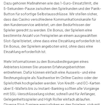
Dazu gehören Maßnahmen wie das 1-Euro-Einsatzlimit, die
5-Sekunden-Pause zwischen den Spielrunden und der Panik-
Button für sofortige Selbstausschlüsse. Wir stellen sicher,
dass das Casino verschiedene Kommunikationskanäle für
den Kundenservice anbietet, um den Bedürfnissen der
Spieler gerecht zu werden. Ein Bonus, der Spielern eine
bestimmte Anzahl von Freispielen an einem ausgewählten
Slot-Spiel bietet, ohne dass eine Einzahlung erforderlich ist.
Ein Bonus, der Spielern angeboten wird, ohne dass eine
Einzahlung erforderlich ist.
Mehr Informationen zu den Bonusbedingungen eines
Anbieters können Sie unseren Erfahrungsberichten
entnehmen. Dafür können einfach eine Ausweis- und eine
Rechnungskopie als Nachweise im Online Casino oder der
Spielothek hochgeladen werden. Von Kredit- und EC-Karten
über E-Wallets bis zu Instant-Banking sollten alle Vorgänge
mit SSL-Verschlüsselung sicher, schnell und für Anfänger,
Gelegenheitsspieler und High Roller einfach ablaufen.
Diverse Slot-Turniere ermöglichen es den Spielern, sich mit