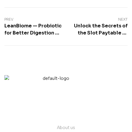
PREV
NEXT
LeanBiome — Probiotic
Unlock the Secrets of
for Better Digestion &
the Slot Paytable at
Weight Loss!
JustCasino
contact@vantare.in
Quick Links
About us