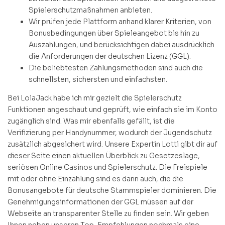
Spielerschutzmaßnahmen anbieten.
Wir prüfen jede Plattform anhand klarer Kriterien, von
Bonusbedingungen über Spieleangebot bis hin zu
Auszahlungen, und berücksichtigen dabei ausdrücklich
die Anforderungen der deutschen Lizenz (GGL).
Die beliebtesten Zahlungsmethoden sind auch die
schnellsten, sichersten und einfachsten.
Bei LolaJack habe ich mir gezielt die Spielerschutz
Funktionen angeschaut und geprüft, wie einfach sie im Konto
zugänglich sind. Was mir ebenfalls gefällt, ist die
Verifizierung per Handynummer, wodurch der Jugendschutz
zusätzlich abgesichert wird. Unsere Expertin Lotti gibt dir auf
dieser Seite einen aktuellen Überblick zu Gesetzeslage,
seriösen Online Casinos und Spielerschutz. Die Freispiele
mit oder ohne Einzahlung sind es dann auch, die die
Bonusangebote für deutsche Stammspieler dominieren. Die
Genehmigungsinformationen der GGL müssen auf der
Webseite an transparenter Stelle zu finden sein. Wir geben
Ihnen neben unseren Top-Empfehlungen nochmals eine