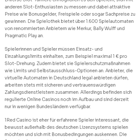
anderen Slot-Enthusiasten zu messen und dabei attraktive
Preise wie Bonusgelder, Freispiele oder sogar Sachpreise zu
gewinnen. Die Spielothek bietet über 1.600 Spielautomaten
von renommierten Anbietern wie Merkur, Bally Wulff und
Pragmatic Play an.
Spielerinnen und Spieler müssen Einsatz- und
Einzahlungslimits einhalten, zum Beispiel maximal 1 € pro
Slot-Drehung. Zudem bietet sie Spielerschutzmaßnahmen
wie Limits und Selbstausschluss-Optionen an. Anbieter, die
virtuelle Automaten in Deutschland legal anbieten dürfen,
arbeiten stets mit sicheren und vertrauenswürdigen
Zahlungsdienstleistern zusammen. Allerdings befinden sich
regulierte Online Casinos noch im Aufbau und sind derzeit
nur in wenigen Bundesländern verfügbar.
1Red Casino ist eher für erfahrene Spieler interessant, die
bewusst außerhalb des deutschen Lizenzsystems spielen
möchten und sich mit Bonusbedingungen auskennen. Die