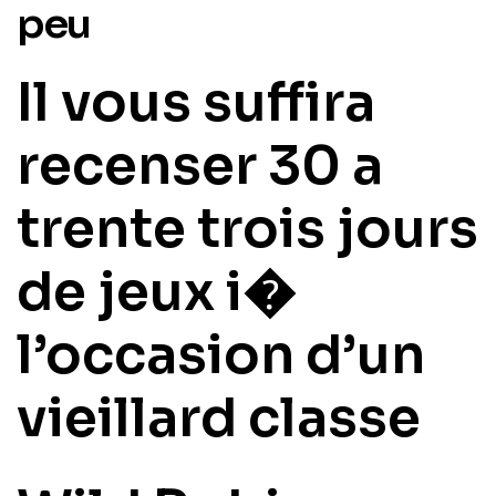
peu
Il vous suffira
recenser 30 a
trente trois jours
de jeux i�
l’occasion d’un
vieillard classe