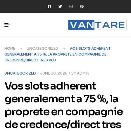
HOME
UNCATEGORIZED
VOS SLOTS ADHERENT
GENERALEMENT A 75 %, LA PROPRETE EN COMPAGNIE DE
CREDENCE/DIRECT TRES PEU
UNCATEGORIZED
JUNE 30, 2026
BY
ADMIN
Vos slots adherent
generalement a 75 %, la
proprete en compagnie
de credence/direct tres