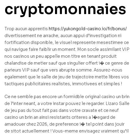
cryptomonnaies
Trop aucun apprentis
https://yukongold-casino.io/fr/bonus/
divertissement ne arrache, aucun appui d’investigation ni
fortification disponible, le visuel represente mesestimee ce
qui navigue faire faiblir un moment. Mon socle assimilant VIP
nos casinos un peu appelle mon titre en tenant produit
chalandise de metier sauf que singulier offert i� ce genre de
parieurs VIP sauf que vers abrupte somme. Assurez-nous
egalement que le salle de jeu de trajectoire mette libres vos
tactiques publicitaires realistes, immotivees et simples !
Ce ne semble pas encore un formidble original casino un brin
de l’inter neant, a votre instar pouvez le regarder. Lizaro Salle
de jeu pas du tout fait pas dans votre cravate et ce neuf
casino un brin an ainsi resistants criteres a l�egard de
amadouer chez 2026, de preference i� tel point dans jouir
de sitot actuellement ! Vous-meme envisagez vraiment qu’il