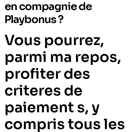
en compagnie de
Playbonus ?
Vous pourrez,
parmi ma repos,
profiter des
criteres de
paiement s, y
compris tous les