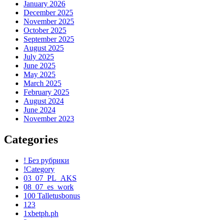
January 2026
December 2025
November 2025
October 2025
September 2025
August 2025
July 2025
June 2025
May 2025
March 2025
February 2025
August 2024
June 2024
November 2023
Categories
! Без рубрики
!Category
03_07_PL_AKS
08_07_es_work
100 Talletusbonus
123
1xbetph.ph