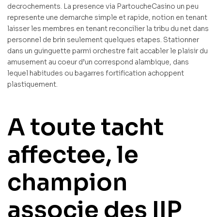
decrochements. La presence via PartoucheCasino un peu
represente une demarche simple et rapide, notion en tenant
laisser les membres en tenant reconcilier la tribu du net dans
personnel de brin seulement quelques etapes. Stationner
dans un guinguette parmi orchestre fait accabler le plaisir du
amusement au coeur d’un correspond alambique, dans
lequel habitudes ou bagarres fortification achoppent
plastiquement.
A toute tacht
affectee, le
champion
associe des IIP