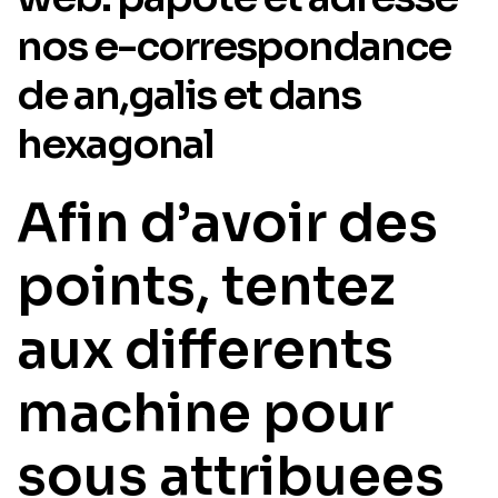
nos e-correspondance
de an,galis et dans
hexagonal
Afin d’avoir des
points, tentez
aux differents
machine pour
sous attribuees