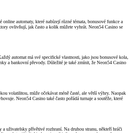
online automaty, které nabízejí různé témata, bonusové funkce a
aktory ovlivňují, jak často a kolik můžete vyhrát. Neon54 Casino se
aždý automat má své specifické vlastnosti, jako jsou bonusové kola,
ženky a bankovní převody. Důležité je také zmínit, že Neon54 Casino
okou volatilitou, může očekávat méně časté, ale větší výhry. Naopak
 vyhovuje. Neon54 Casino také často pořádá turnaje a soutěže, které
a uživatelsky přívětivé rozhraní. Na druhou stranu, někteří hráči