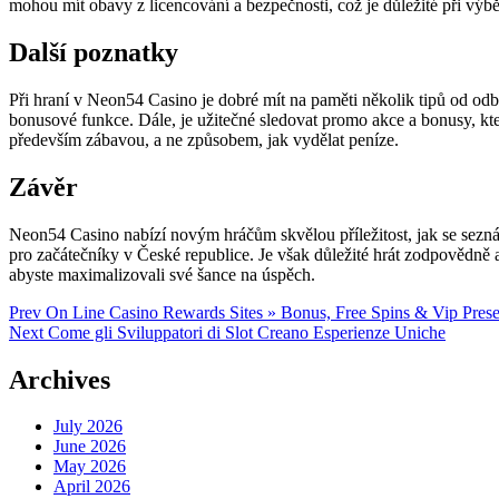
mohou mít obavy z licencování a bezpečnosti, což je důležité při výbě
Další poznatky
Při hraní v Neon54 Casino je dobré mít na paměti několik tipů od odb
bonusové funkce. Dále, je užitečné sledovat promo akce a bonusy, kte
především zábavou, a ne způsobem, jak vydělat peníze.
Závěr
Neon54 Casino nabízí novým hráčům skvělou příležitost, jak se seznámi
pro začátečníky v České republice. Je však důležité hrát zodpovědně
abyste maximalizovali své šance na úspěch.
Prev
On Line Casino Rewards Sites » Bonus, Free Spins & Vip Prese
Next
Come gli Sviluppatori di Slot Creano Esperienze Uniche
Archives
July 2026
June 2026
May 2026
April 2026